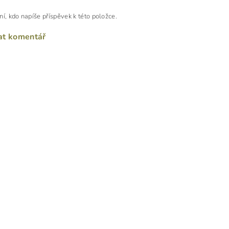
ní, kdo napíše příspěvek k této položce.
at komentář