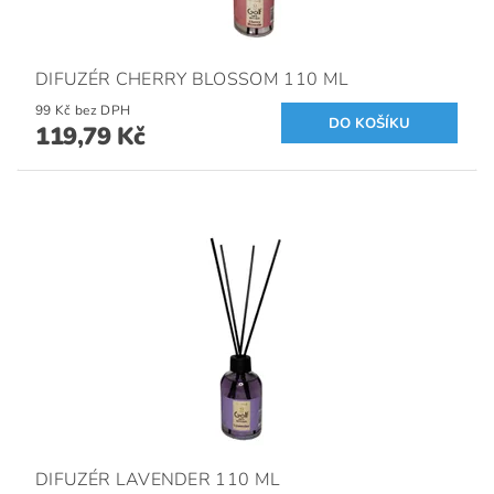
DIFUZÉR CHERRY BLOSSOM 110 ML
99 Kč bez DPH
119,79 Kč
DIFUZÉR LAVENDER 110 ML