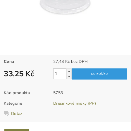
Cena
27,48 Kč bez DPH
33,25 Kč
Kód produktu
5753
Kategorie
Dresinkové misky (PP)
Dotaz