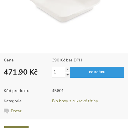
Cena
390 Kč bez DPH
471,90 Kč
Kód produktu
45601
Kategorie
Bio boxy z cukrové třtiny
Dotaz