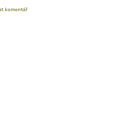
at komentář