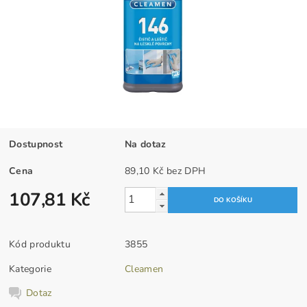
Dostupnost
Na dotaz
Cena
89,10 Kč bez DPH
107,81 Kč
Kód produktu
3855
Kategorie
Cleamen
Dotaz