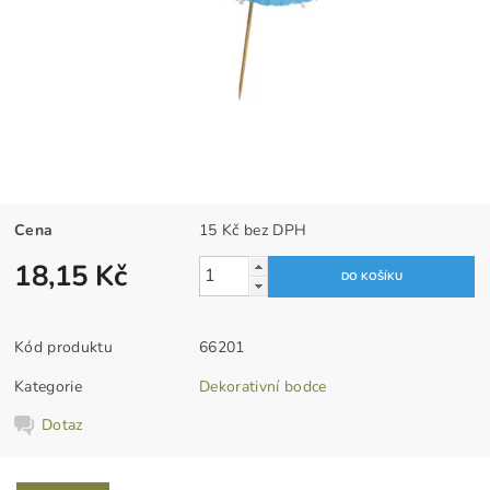
Cena
15 Kč bez DPH
18,15 Kč
Kód produktu
66201
Kategorie
Dekorativní bodce
Dotaz