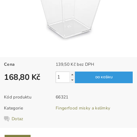
Cena
139,50 Kč bez DPH
168,80 Kč
Kód produktu
66321
Kategorie
Fingerfood misky a kelímky
Dotaz