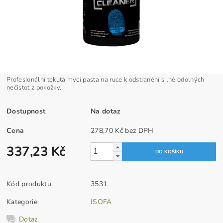
Profesionální tekutá mycí pasta na ruce k odstranění silně odolných
nečistot z pokožky.
Dostupnost
Na dotaz
Cena
278,70 Kč bez DPH
337,23 Kč
Kód produktu
3531
Kategorie
ISOFA
Dotaz