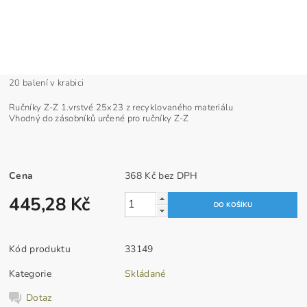
20 balení v krabici
Ručníky Z-Z 1.vrstvé 25x23 z recyklovaného materiálu
Vhodný do zásobníků určené pro ručníky Z-Z
Cena
368 Kč bez DPH
445,28 Kč
Kód produktu
33149
Kategorie
Skládané
Dotaz