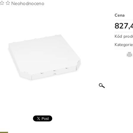
Neohodnoceno
Cena
827,
Kód prod
Kategorie