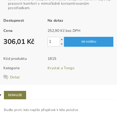
pracovní komfort s mimořádně koncentrovaným
prostředkem.
Dostupnost
Na dotaz
Cena
252,90 Kč bez DPH
306,01 Kč
Kód produktu
1815
Kategorie
Krystal a Tongo
Dotaz
DISKUZE
Buďte první, kdo napíše příspěvek k této položce.