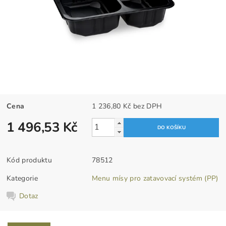
Cena
1 236,80 Kč bez DPH
1 496,53 Kč
Kód produktu
78512
Kategorie
Menu mísy pro zatavovací systém (PP)
Dotaz