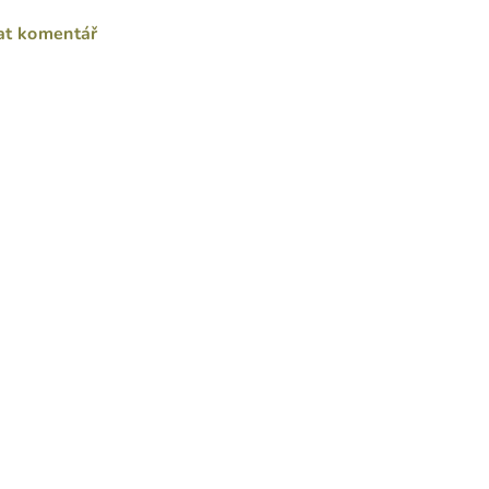
at komentář