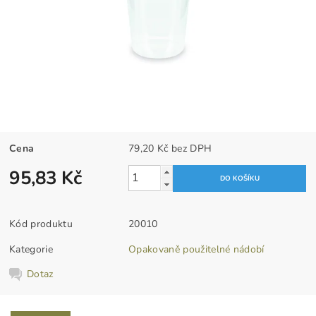
Cena
79,20 Kč bez DPH
95,83 Kč
Kód produktu
20010
Kategorie
Opakovaně použitelné nádobí
Dotaz