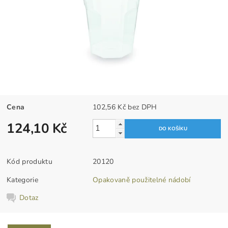
Cena
102,56 Kč bez DPH
124,10 Kč
Kód produktu
20120
Kategorie
Opakovaně použitelné nádobí
Dotaz