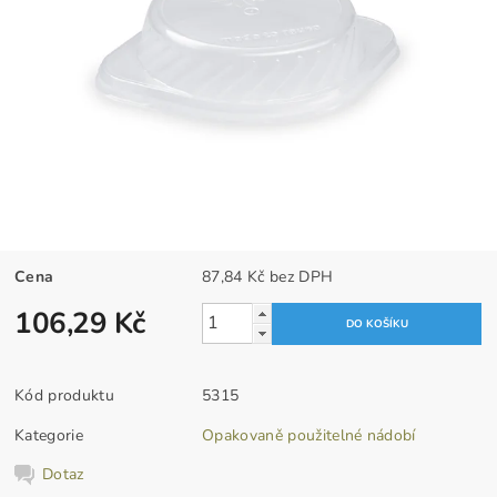
Cena
87,84 Kč bez DPH
106,29 Kč
Kód produktu
5315
Kategorie
Opakovaně použitelné nádobí
Dotaz