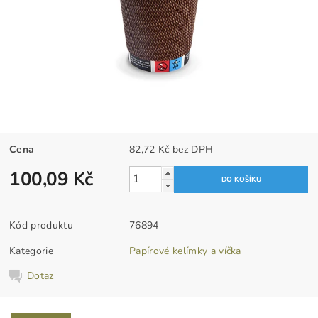
Cena
82,72 Kč bez DPH
100,09 Kč
Kód produktu
76894
Kategorie
Papírové kelímky a víčka
Dotaz