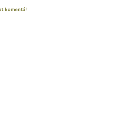
at komentář