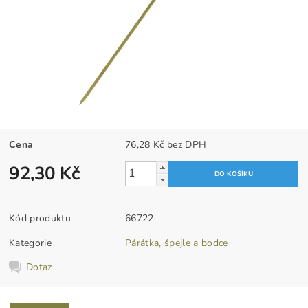
Cena
76,28 Kč bez DPH
92,30 Kč
Kód produktu
66722
Kategorie
Párátka, špejle a bodce
Dotaz