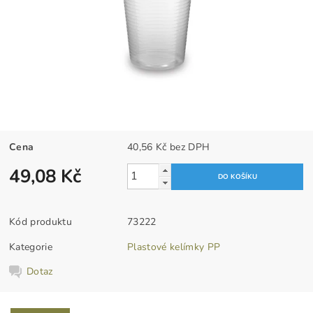
Cena
40,56 Kč bez DPH
49,08 Kč
Kód produktu
73222
Kategorie
Plastové kelímky PP
Dotaz