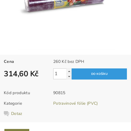
Cena
260 Kč bez DPH
314,60 Kč
Kód produktu
90815
Kategorie
Potravinové fólie (PVC)
Dotaz