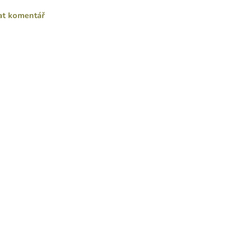
at komentář