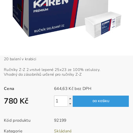
20 balení v krabici
Ručníky Z-Z 2.vrstvé lepené 25x23 ze 100% celulozy.
Vhodný do zásobníků určené pro ručníky Z-Z
Cena
644,63 Kč bez DPH
780 Kč
Kód produktu
92199
Kategorie
Skládané