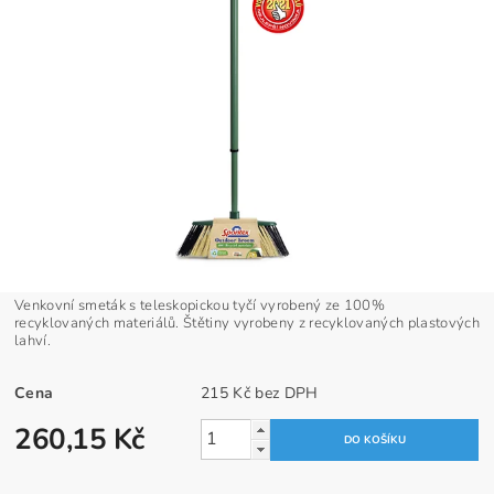
Venkovní smeták s teleskopickou tyčí vyrobený ze 100%
recyklovaných materiálů. Štětiny vyrobeny z recyklovaných plastových
lahví.
Cena
215 Kč bez DPH
260,15 Kč