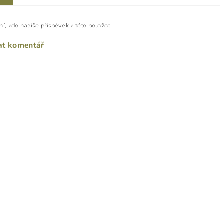
ní, kdo napíše příspěvek k této položce.
at komentář