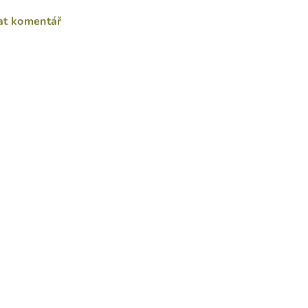
at komentář