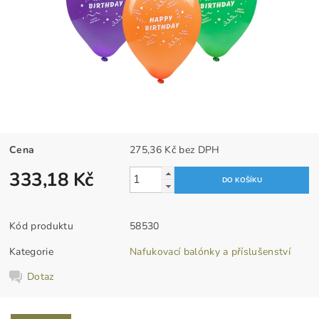
Cena
275,36 Kč bez DPH
333,18 Kč
Kód produktu
58530
Kategorie
Nafukovací balónky a příslušenství
Dotaz