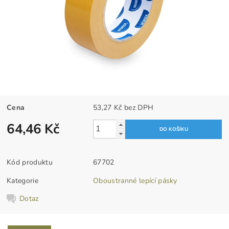
Cena
53,27 Kč bez DPH
64,46 Kč
Kód produktu
67702
Kategorie
Oboustranné lepící pásky
Dotaz