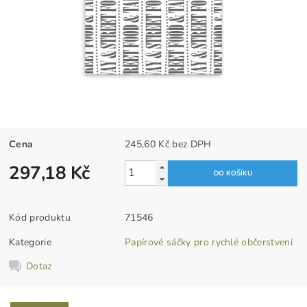
Cena
245,60 Kč bez DPH
297,18 Kč
Kód produktu
71546
Kategorie
Papírové sáčky pro rychlé občerstvení
Dotaz