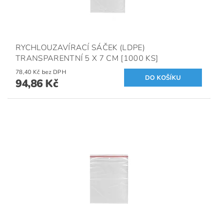
RYCHLOUZAVÍRACÍ SÁČEK (LDPE)
TRANSPARENTNÍ 5 X 7 CM [1000 KS]
78,40 Kč bez DPH
94,86 Kč