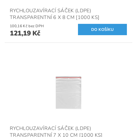
RYCHLOUZAVÍRACÍ SÁČEK (LDPE)
TRANSPARENTNÍ 6 X 8 CM [1000 KS]
100,16 Kč bez DPH
121,19 Kč
RYCHLOUZAVÍRACÍ SÁČEK (LDPE)
TRANSPARENTNÍ 7 X 10 CM [1000 KS]