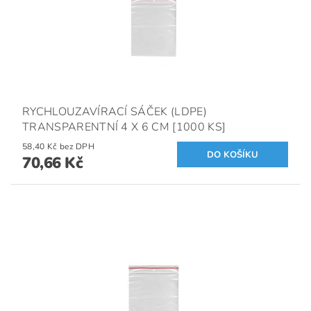
RYCHLOUZAVÍRACÍ SÁČEK (LDPE)
TRANSPARENTNÍ 4 X 6 CM [1000 KS]
58,40 Kč bez DPH
70,66 Kč