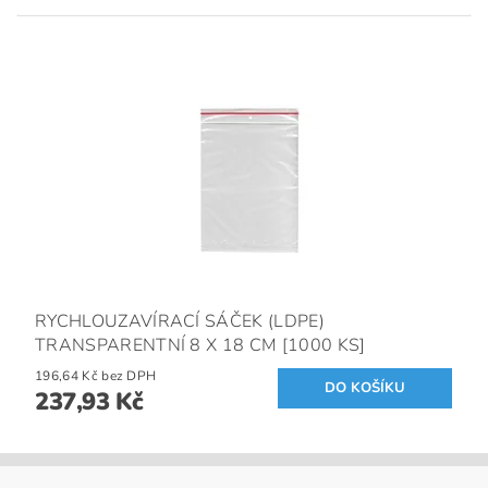
RYCHLOUZAVÍRACÍ SÁČEK (LDPE)
TRANSPARENTNÍ 8 X 18 CM [1000 KS]
196,64 Kč bez DPH
237,93 Kč