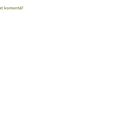
at komentář