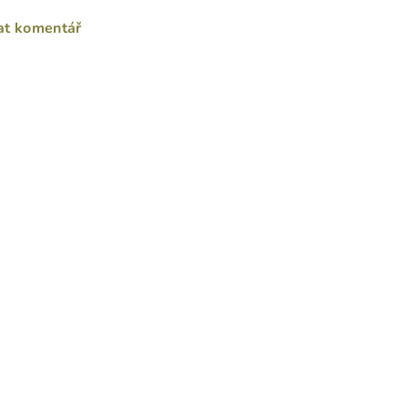
at komentář