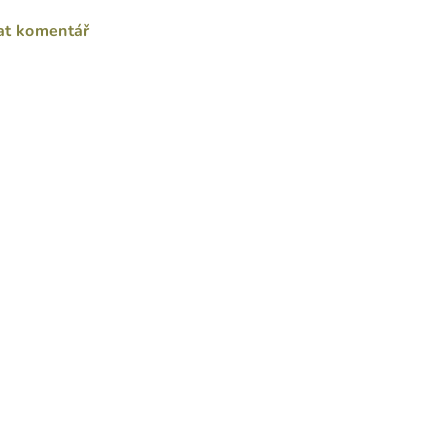
at komentář