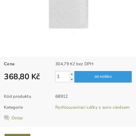
Cena
304,79 Kč bez DPH
368,80 Kč
Kód produktu
68912
Kategorie
Rychlouzavírací sáčky s euro-závěsem
Dotaz