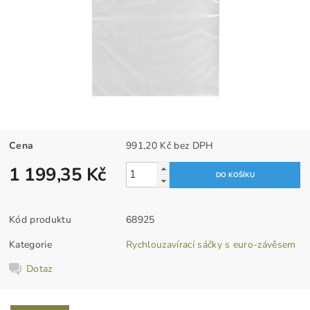
Cena
991,20 Kč bez DPH
1 199,35 Kč
Kód produktu
68925
Kategorie
Rychlouzavírací sáčky s euro-závěsem
Dotaz