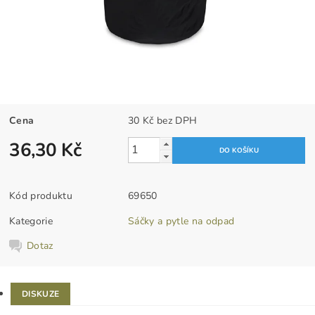
Cena
30 Kč bez DPH
36,30 Kč
Kód produktu
69650
Kategorie
Sáčky a pytle na odpad
Dotaz
DISKUZE