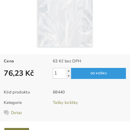
Cena
63 Kč bez DPH
76,23 Kč
Kód produktu
68440
Kategorie
Tašky košilky
Dotaz