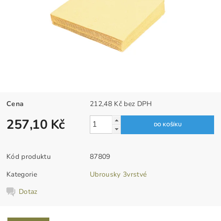
Cena
212,48 Kč bez DPH
257,10 Kč
Kód produktu
87809
Kategorie
Ubrousky 3vrstvé
Dotaz