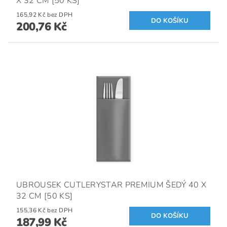
X 32 CM [50 KS]
165,92 Kč bez DPH
200,76 Kč
UBROUSEK CUTLERYSTAR PREMIUM ŠEDÝ 40 X
32 CM [50 KS]
155,36 Kč bez DPH
187,99 Kč