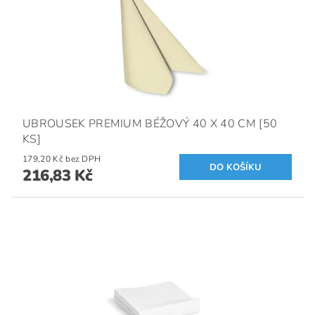
UBROUSEK PREMIUM BÉŽOVÝ 40 X 40 CM [50
KS]
179,20 Kč bez DPH
216,83 Kč