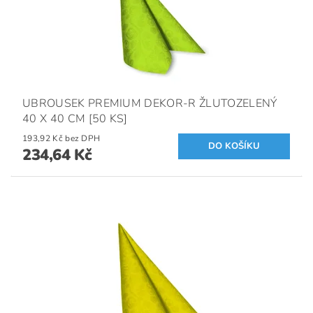
UBROUSEK PREMIUM DEKOR-R ŽLUTOZELENÝ
40 X 40 CM [50 KS]
193,92 Kč bez DPH
234,64 Kč