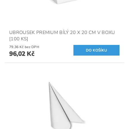
UBROUSEK PREMIUM BÍLÝ 20 X 20 CM V BOXU
[100 KS]
79,36 Kč bez DPH
96,02 Kč