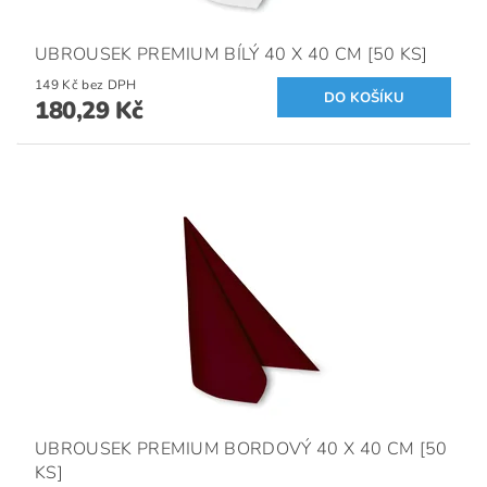
UBROUSEK PREMIUM BÍLÝ 40 X 40 CM [50 KS]
149 Kč bez DPH
180,29 Kč
UBROUSEK PREMIUM BORDOVÝ 40 X 40 CM [50
KS]