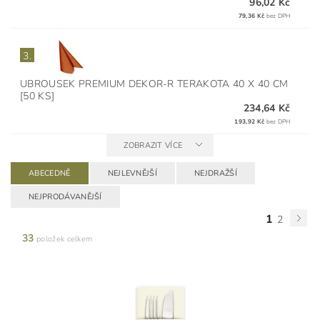
96,02 Kč
79,36 Kč
bez DPH
3.
UBROUSEK PREMIUM DEKOR-R TERAKOTA 40 X 40 CM
[50 KS]
234,64 Kč
193,92 Kč
bez DPH
ZOBRAZIT VÍCE
ABECEDNĚ
NEJLEVNĚJŠÍ
NEJDRAŽŠÍ
NEJPRODÁVANĚJŠÍ
1
2
33
položek celkem