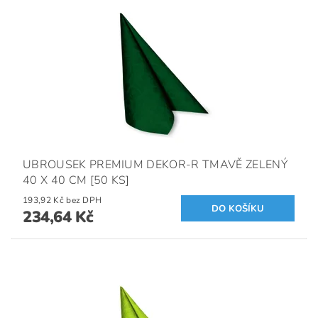
UBROUSEK PREMIUM DEKOR-R TMAVĚ ZELENÝ
40 X 40 CM [50 KS]
193,92 Kč bez DPH
234,64 Kč