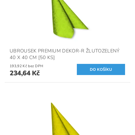
UBROUSEK PREMIUM DEKOR-R ŽLUTOZELENÝ
40 X 40 CM [50 KS]
193,92 Kč bez DPH
234,64 Kč