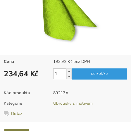
Cena
193,92 Kč bez DPH
234,64 Kč
Kód produktu
89217A
Kategorie
Ubrousky s motivem
Dotaz