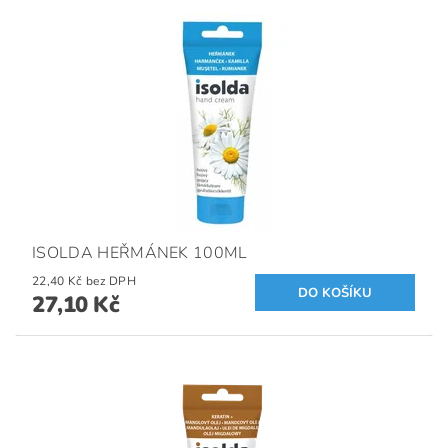
ISOLDA HEŘMÁNEK 100ML
22,40 Kč bez DPH
27,10 Kč