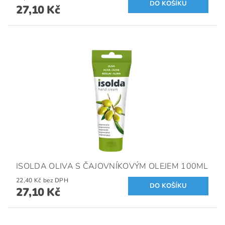
27,10 Kč
ISOLDA OLIVA S ČAJOVNÍKOVÝM OLEJEM 100ML
22,40 Kč bez DPH
27,10 Kč