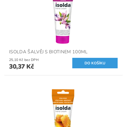
ISOLDA ŠALVĚJ S BIOTINEM 100ML
25,10 Kč bez DPH
30,37 Kč