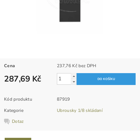
Cena
237,76 Kč bez DPH
287,69 Kč
Kód produktu
87919
Kategorie
Ubrousky 1/8 skládaní
Dotaz