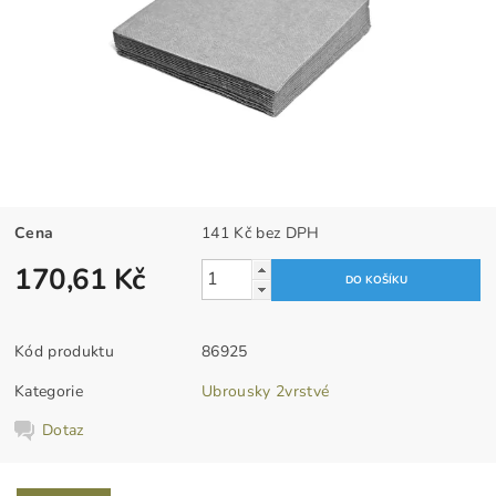
Cena
141 Kč bez DPH
170,61 Kč
Kód produktu
86925
Kategorie
Ubrousky 2vrstvé
Dotaz