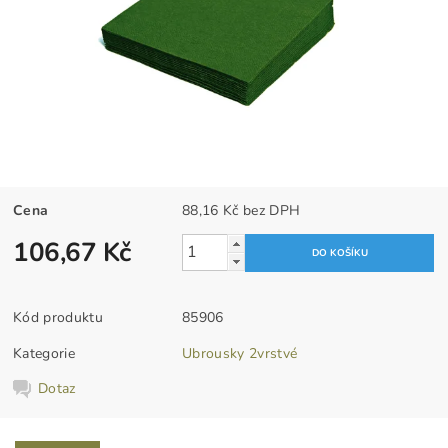
Cena
88,16 Kč bez DPH
106,67 Kč
Kód produktu
85906
Kategorie
Ubrousky 2vrstvé
Dotaz