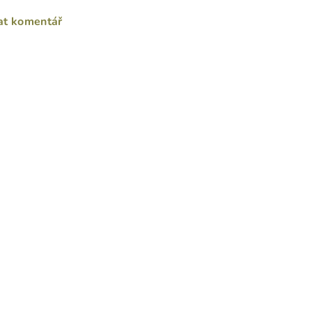
at komentář