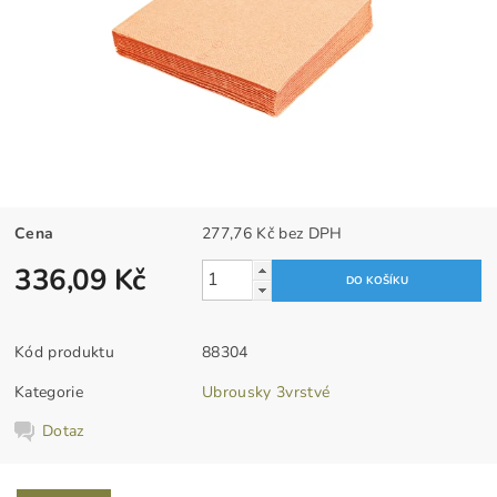
Cena
277,76 Kč bez DPH
336,09 Kč
Kód produktu
88304
Kategorie
Ubrousky 3vrstvé
Dotaz