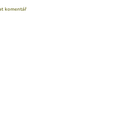
at komentář