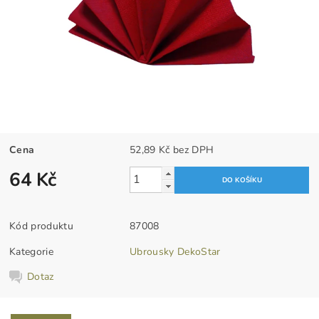
Cena
52,89 Kč bez DPH
64 Kč
Kód produktu
87008
Kategorie
Ubrousky DekoStar
Dotaz